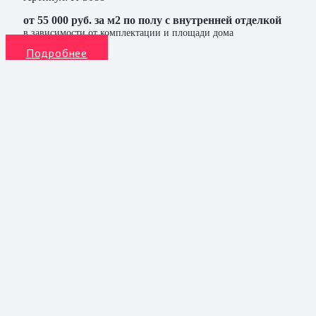
от 55 000 руб. за м2 по полу с внутренней отделкой
в зависимости от комплектации и площади дома
Подробнее