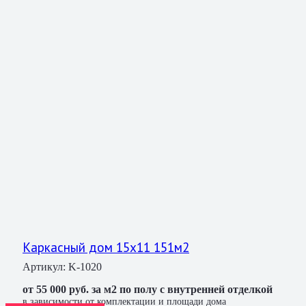
Каркасный дом 15х11 151м2
Артикул:
K-1020
от 55 000 руб. за м2 по полу с внутренней отделкой
в зависимости от комплектации и площади дома