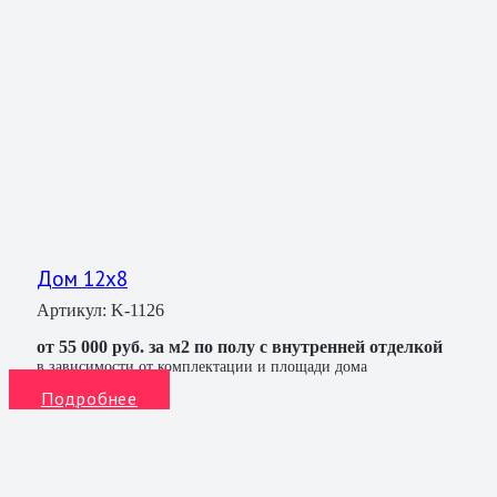
Дом 12х8
Артикул:
K-1126
от 55 000 руб. за м2 по полу с внутренней отделкой
в зависимости от комплектации и площади дома
Подробнее