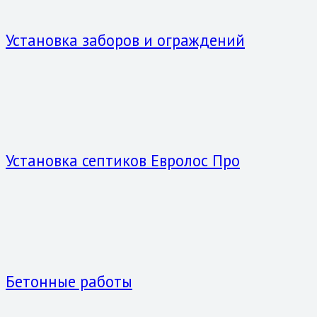
Установка заборов и ограждений
Установка септиков Евролос Про
Бетонные работы