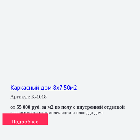
Каркасный дом 8х7 50м2
Артикул:
K-1018
от 55 000 руб. за м2 по полу с внутренней отделкой
в зависимости от комплектации и площади дома
Подробнее