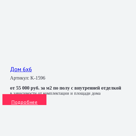
Дом 6х6
Артикул:
K-1596
от 55 000 руб. за м2 по полу с внутренней отделкой
в зависимости от комплектации и площади дома
Подробнее