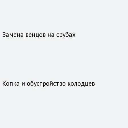
Замена венцов на срубах
Копка и обустройство колодцев