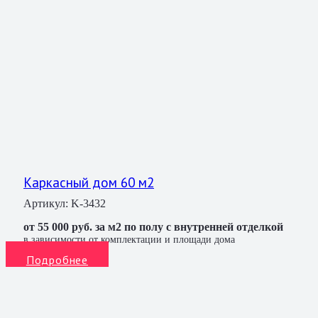
Каркасный дом 60 м2
Артикул:
K-3432
от 55 000 руб. за м2 по полу с внутренней отделкой
в зависимости от комплектации и площади дома
Подробнее