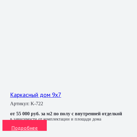
Каркасный дом 9х7
Артикул:
K-722
от 55 000 руб. за м2 по полу с внутренней отделкой
в зависимости от комплектации и площади дома
Подробнее