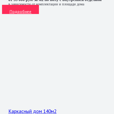
в зависимости от комплектации и площади дома
Подробнее
Каркасный дом 140м2