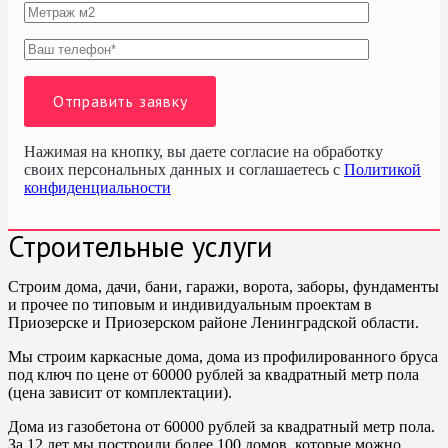
Нажимая на кнопку, вы даете согласие на обработку
своих персональных данных и соглашаетесь с
Политикой
конфиденциальности
Строительные услуги
Строим дома, дачи, бани, гаражи, ворота, заборы, фундаменты
и прочее по типовым и индивидуальным проектам в
Приозерске и Приозерском районе Ленинградской области.
Мы строим каркасные дома, дома из профилированного бруса
под ключ по цене от 60000 рублей за квадратный метр пола
(цена зависит от комплектации).
Дома из газобетона от 60000 рублей за квадратный метр пола.
За 12 лет мы построили более 100 домов, которые можно