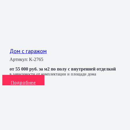
Дом с гаражом
Артикул:
K-2765
от 55 000 руб. за м2 по полу с внутренней отделкой
в зависимости от комплектации и площади дома
Подробнее