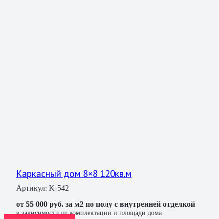
Каркасный дом 8×8 120кв.м
Артикул:
K-542
от 55 000 руб. за м2 по полу с внутренней отделкой
в зависимости от комплектации и площади дома