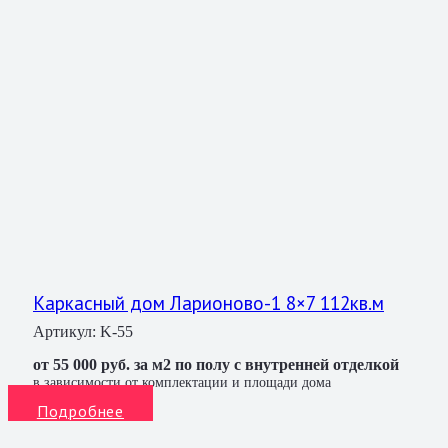
Каркасный дом Ларионово-1 8×7 112кв.м
Артикул:
K-55
от 55 000 руб. за м2 по полу с внутренней отделкой
в зависимости от комплектации и площади дома
Подробнее