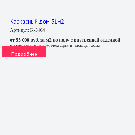
Каркасный дом 31м2
Артикул:
K-3464
от 55 000 руб. за м2 по полу с внутренней отделкой
в зависимости от комплектации и площади дома
Подробнее