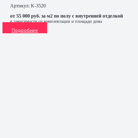
Артикул:
K-3520
от 55 000 руб. за м2 по полу с внутренней отделкой
в зависимости от комплектации и площади дома
Подробнее