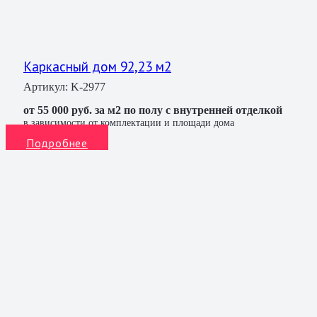
Каркасный дом 92,23 м2
Артикул:
K-2977
от 55 000 руб. за м2 по полу с внутренней отделкой
в зависимости от комплектации и площади дома
Подробнее