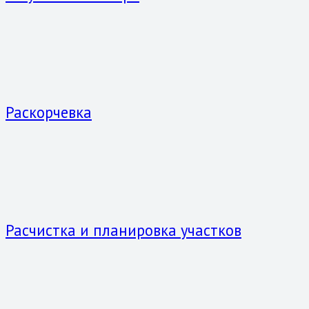
Раскорчевка
Расчистка и планировка участков