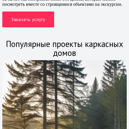
посмотреть вместе со строящимися объектами на экскурсии.
Заказать услугу
Популярные проекты каркасных
домов