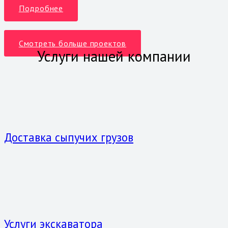
Подробнее
Смотреть больше проектов
Услуги нашей компании
Доставка сыпучих грузов
Услуги экскаватора