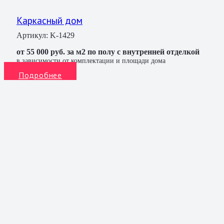
Каркасный дом
Артикул:
K-1429
от 55 000 руб. за м2 по полу с внутренней отделкой
в зависимости от комплектации и площади дома
Подробнее