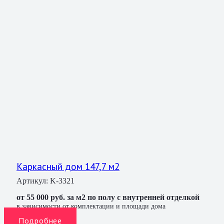
Каркасный дом 147,7 м2
Артикул:
K-3321
от 55 000 руб. за м2 по полу с внутренней отделкой
в зависимости от комплектации и площади дома
Подробнее