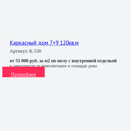
Каркасный дом 7×9 120кв.м
Артикул:
K-530
от 55 000 руб. за м2 по полу с внутренней отделкой
в зависимости от комплектации и площади дома
Подробнее