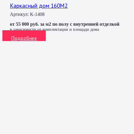
Каркасный дом 160M2
Артикул:
K-1408
от 55 000 руб. за м2 по полу с внутренней отделкой
в зависимости от комплектации и площади дома
Подробнее