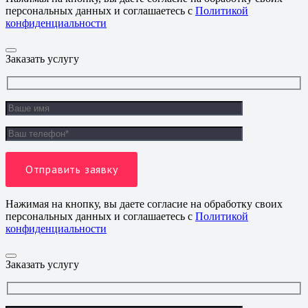
персональных данных и соглашаетесь с
Политикой
конфиденциальности
Заказать услугу
Нажимая на кнопку, вы даете согласие на обработку своих
персональных данных и соглашаетесь с
Политикой
конфиденциальности
Заказать услугу