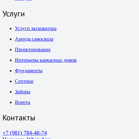
Услуги
Услуги эксковатора
Аренда самосвала
Проектирование
Интерьеры каркасных домов
Фундаменты
Септики
Заборы
Ворота
Контакты
+7 (981) 784-48-74