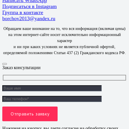
Написать WhatsApp
Подписаться в Instagram
Группа в контакте
borchov2013@yandex.ru
Обращаем ваше внимание на то, что вся информация (включая цены)
на этом интернет-сайте носит исключительно информационный
характер
и ни при каких условиях не является публичной офертой,
определяемой положениями Статьи 437 (2) Гражданского кодекса РФ.
Заказ консультации
Нажимая на кнопку, вы даете согласие на обработку своих