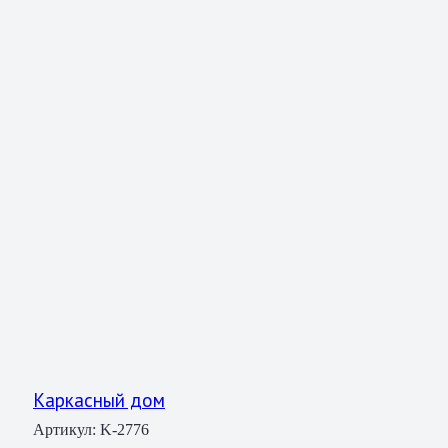
Каркасный дом
Артикул:
K-2776