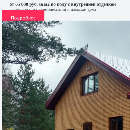
от 65 000 руб. за м2 по полу с внутренней отделкой
в зависимости от комплектации и площади дома
Подробнее