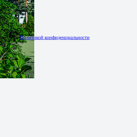
шаетесь с
Политикой конфиденциальности