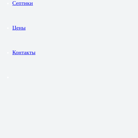
Септики
Цены
Контакты