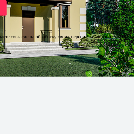
даете согласие на обработку своих персональных данных и согла