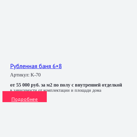
Рубленная баня 6×8
Артикул:
K-70
от 55 000 руб. за м2 по полу с внутренней отделкой
в зависимости от комплектации и площади дома
Подробнее