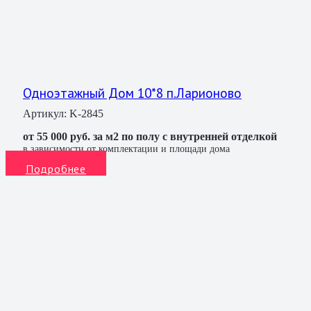
Одноэтажный Дом 10*8 п.Ларионово
Артикул:
K-2845
от 55 000 руб. за м2 по полу с внутренней отделкой
в зависимости от комплектации и площади дома
Подробнее