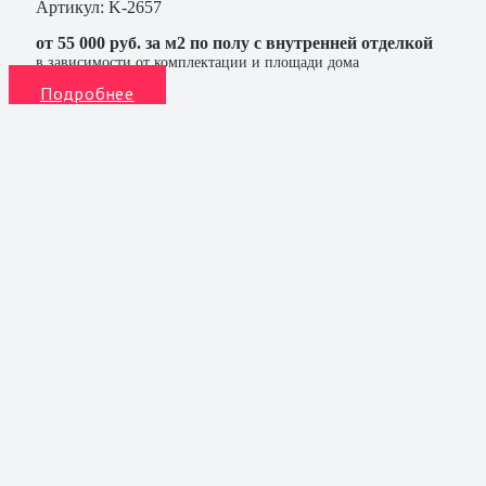
Артикул:
K-2657
от 55 000 руб. за м2 по полу с внутренней отделкой
в зависимости от комплектации и площади дома
Подробнее