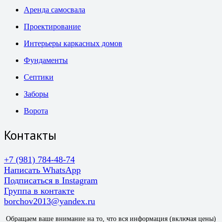
Аренда самосвала
Проектирование
Интерьеры каркасных домов
Фундаменты
Септики
Заборы
Ворота
Контакты
+7 (981) 784-48-74
Написать WhatsApp
Подписаться в Instagram
Группа в контакте
borchov2013@yandex.ru
Обращаем ваше внимание на то, что вся информация (включая цены)