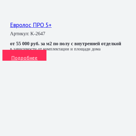
Евролос ПРО 5+
Артикул:
K-2647
от 55 000 руб. за м2 по полу с внутренней отделкой
в зависимости от комплектации и площади дома
Подробнее