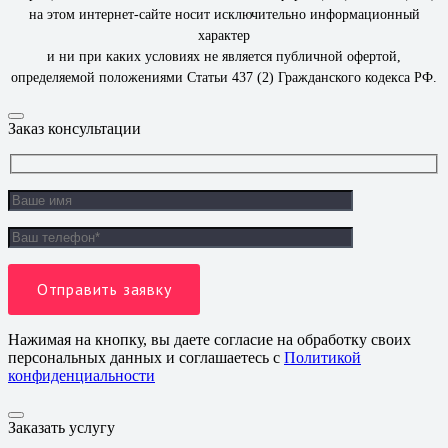
на этом интернет-сайте носит исключительно информационный
характер
и ни при каких условиях не является публичной офертой,
определяемой положениями Статьи 437 (2) Гражданского кодекса РФ.
Заказ консультации
Нажимая на кнопку, вы даете согласие на обработку своих
персональных данных и соглашаетесь с
Политикой
конфиденциальности
Заказать услугу