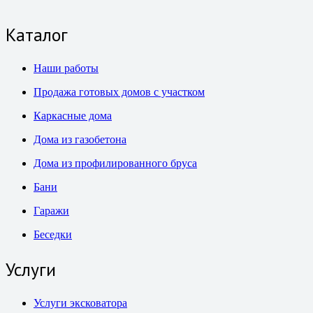
Каталог
Наши работы
Продажа готовых домов с участком
Каркасные дома
Дома из газобетона
Дома из профилированного бруса
Бани
Гаражи
Беседки
Услуги
Услуги эксковатора