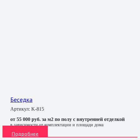
Беседка
Артикул:
K-815
от 55 000 руб. за м2 по полу с внутренней отделкой
в зависимости от комплектации и площади дома
Подробнее