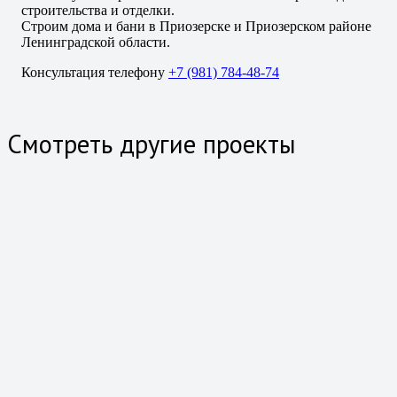
строительства и отделки.
Строим дома и бани в Приозерске и Приозерском районе
Ленинградской области.
Консультация телефону
+7 (981) 784-48-74
Смотреть другие проекты