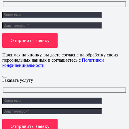
Нажимая на кнопку, вы даете согласие на обработку своих
персональных данных и соглашаетесь с
Политикой
конфиденциальности
Заказать услугу