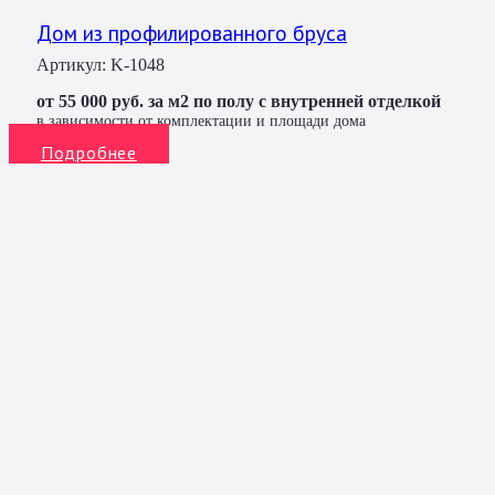
Дом из профилированного бруса
Артикул:
K-1048
от 55 000 руб. за м2 по полу с внутренней отделкой
в зависимости от комплектации и площади дома
Подробнее