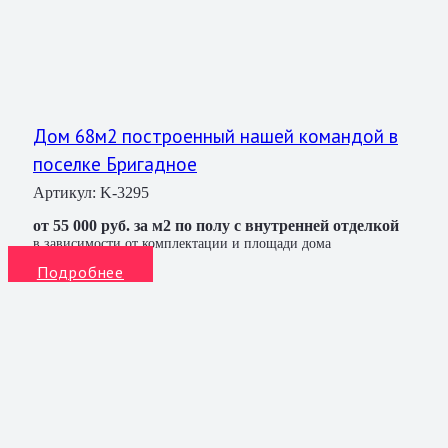
Дом 68м2 построенный нашей командой в
поселке Бригадное
Артикул:
K-3295
от 55 000 руб. за м2 по полу с внутренней отделкой
в зависимости от комплектации и площади дома
Подробнее