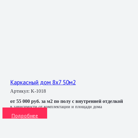
Каркасный дом 8х7 50м2
Артикул:
K-1018
от 55 000 руб. за м2 по полу с внутренней отделкой
в зависимости от комплектации и площади дома
Подробнее