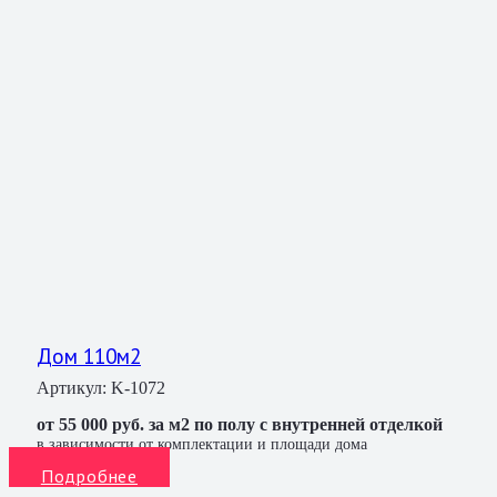
Дом 110м2
Артикул:
K-1072
от 55 000 руб. за м2 по полу с внутренней отделкой
в зависимости от комплектации и площади дома
Подробнее