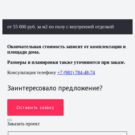
от 55 000 руб. за м2 по полу с внутренней отделкой
Окончательная стоимость зависит от комплектации и
площади дома.
Размеры и планировки также уточняются при заказе.
Консультация телефону
+7 (981) 784-48-74
Заинтересовало предложение?
Оставить заявку
Заказать проект