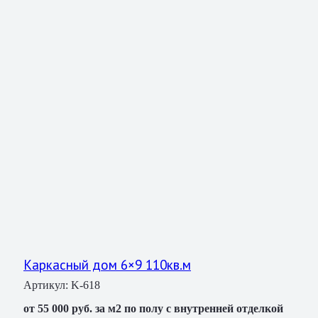
Каркасный дом 6×9 110кв.м
Артикул:
K-618
от 55 000 руб. за м2 по полу с внутренней отделкой