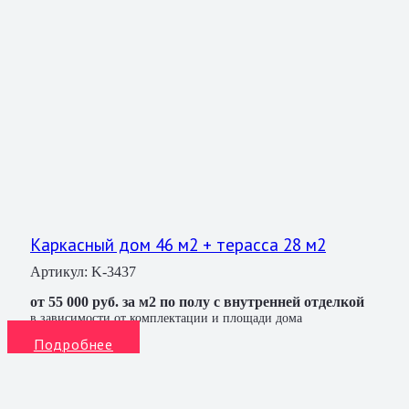
Каркасный дом 46 м2 + терасса 28 м2
Артикул:
K-3437
от 55 000 руб. за м2 по полу с внутренней отделкой
в зависимости от комплектации и площади дома
Подробнее