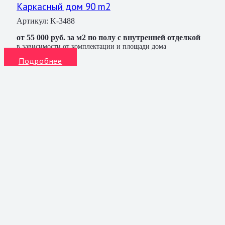
Каркасный дом 90 m2
Артикул:
K-3488
от 55 000 руб. за м2 по полу с внутренней отделкой
в зависимости от комплектации и площади дома
Подробнее