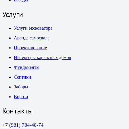
Услуги
Услуги эксковатора
Аренда самосвала
Проектирование
Интерьеры каркасных домов
Фундаменты
Септики
Заборы
Ворота
Контакты
+7 (981) 784-48-74