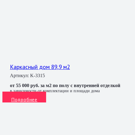
Каркасный дом 89,9 м2
Артикул:
K-3315
от 55 000 руб. за м2 по полу с внутренней отделкой
в зависимости от комплектации и площади дома
Подробнее