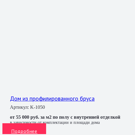
Дом из профилированного бруса
Артикул:
K-1050
от 55 000 руб. за м2 по полу с внутренней отделкой
в зависимости от комплектации и площади дома
Подробнее