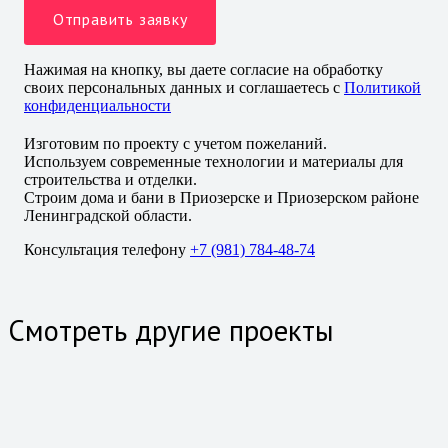
Нажимая на кнопку, вы даете согласие на обработку
своих персональных данных и соглашаетесь с
Политикой
конфиденциальности
Изготовим по проекту с учетом пожеланий.
Используем современные технологии и материалы для
строительства и отделки.
Строим дома и бани в Приозерске и Приозерском районе
Ленинградской области.
Консультация телефону
+7 (981) 784-48-74
Смотреть другие проекты