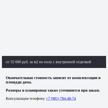
от 55 000 руб. за м2 по полу с внутренней отделкой
Окончательная стоимость зависит от комплектации и
площади дома.
Размеры и планировки также уточняются при заказе.
Консультация телефону
+7 (981) 784-48-74