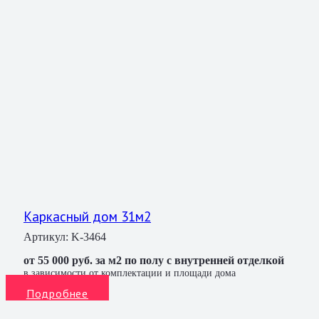
Каркасный дом 31м2
Артикул:
K-3464
от 55 000 руб. за м2 по полу с внутренней отделкой
в зависимости от комплектации и площади дома
Подробнее