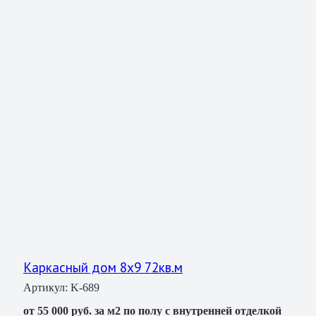
Каркасный дом 8х9 72кв.м
Артикул:
K-689
от 55 000 руб. за м2 по полу с внутренней отделкой