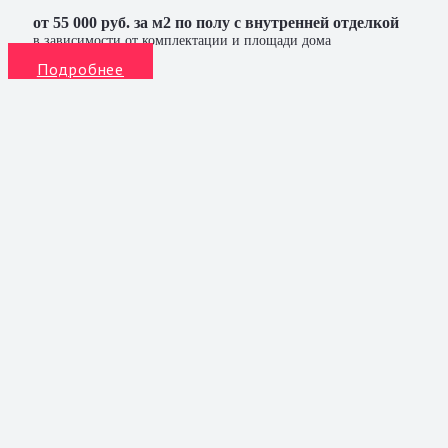
от 55 000 руб. за м2 по полу с внутренней отделкой
в зависимости от комплектации и площади дома
Подробнее