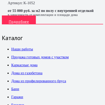
Артикул:
K-1052
от 55 000 руб. за м2 по полу с внутренней отделкой
в зависимости от комплектации и площади дома
Подробнее
Каталог
Наши работы
Продажа готовых домов с участком
Каркасные дома
Дома из газобетона
Дома из профилированного бруса
Бани
Гаражи
Беседки