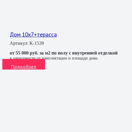
Дом 10х7+терасса
Артикул:
K-1539
от 55 000 руб. за м2 по полу с внутренней отделкой
в зависимости от комплектации и площади дома
Подробнее