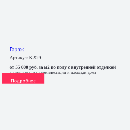
Гараж
Артикул:
K-929
от 55 000 руб. за м2 по полу с внутренней отделкой
в зависимости от комплектации и площади дома
Подробнее