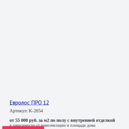
Евролос ПРО 12
Артикул:
K-2654
от 55 000 руб. за м2 по полу с внутренней отделкой
в зависимости от комплектации и площади дома