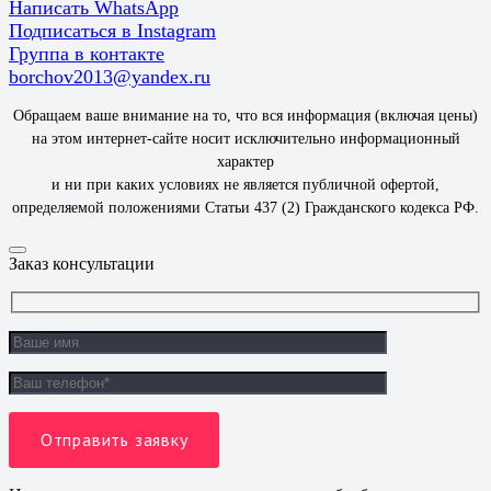
Написать WhatsApp
Подписаться в Instagram
Группа в контакте
borchov2013@yandex.ru
Обращаем ваше внимание на то, что вся информация (включая цены)
на этом интернет-сайте носит исключительно информационный
характер
и ни при каких условиях не является публичной офертой,
определяемой положениями Статьи 437 (2) Гражданского кодекса РФ.
Заказ консультации