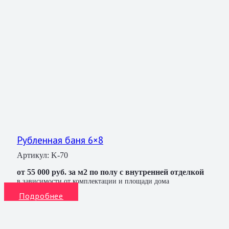
Рубленная баня 6×8
Артикул:
K-70
от 55 000 руб. за м2 по полу с внутренней отделкой
в зависимости от комплектации и площади дома
Подробнее