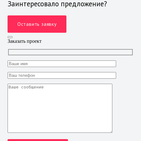
Заинтересовало предложение?
Оставить заявку
Заказать проект