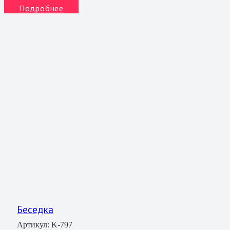
Подробнее
Беседка
Артикул:
K-797