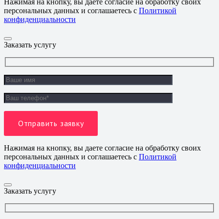
Нажимая на кнопку, вы даете согласие на обработку своих
персональных данных и соглашаетесь с
Политикой
конфиденциальности
Заказать услугу
Нажимая на кнопку, вы даете согласие на обработку своих
персональных данных и соглашаетесь с
Политикой
конфиденциальности
Заказать услугу