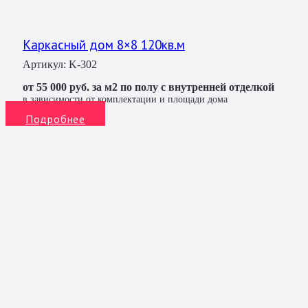
Каркасный дом 8×8 120кв.м
Артикул:
K-302
от 55 000 руб. за м2 по полу с внутренней отделкой
в зависимости от комплектации и площади дома
Подробнее