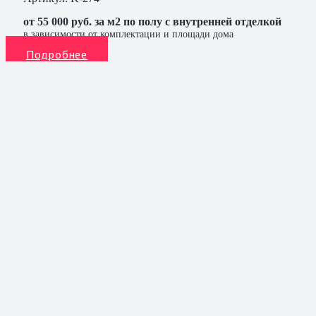
от 55 000 руб. за м2 по полу с внутренней отделкой
в зависимости от комплектации и площади дома
Подробнее