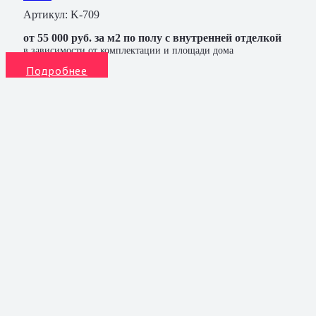
Артикул:
K-709
от 55 000 руб. за м2 по полу с внутренней отделкой
в зависимости от комплектации и площади дома
Подробнее