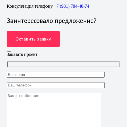
Консультация телефону
+7 (981) 784-48-74
Заинтересовало предложение?
Оставить заявку
Заказать проект