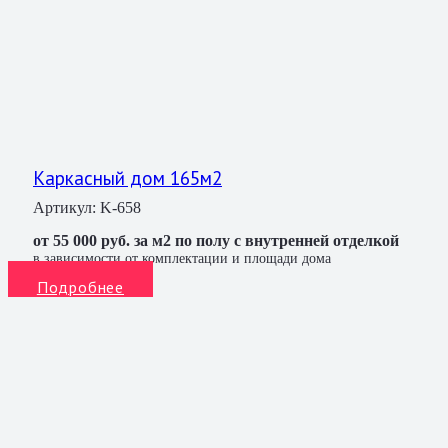
Каркасный дом 165м2
Артикул:
K-658
от 55 000 руб. за м2 по полу с внутренней отделкой
в зависимости от комплектации и площади дома
Подробнее