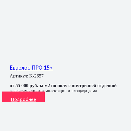
Евролос ПРО 15+
Артикул:
K-2657
от 55 000 руб. за м2 по полу с внутренней отделкой
в зависимости от комплектации и площади дома
Подробнее