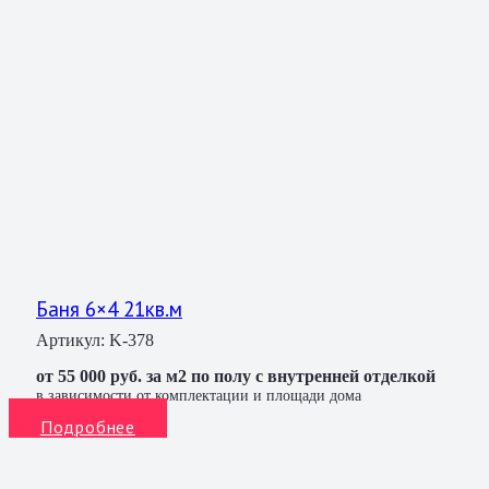
Баня 6×4 21кв.м
Артикул:
K-378
от 55 000 руб. за м2 по полу с внутренней отделкой
в зависимости от комплектации и площади дома
Подробнее