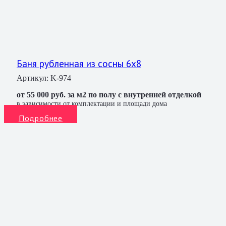
Баня рубленная из сосны 6х8
Артикул:
K-974
от 55 000 руб. за м2 по полу с внутренней отделкой
в зависимости от комплектации и площади дома
Подробнее