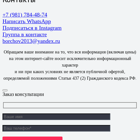
+7 (981) 784-48-74
Написать WhatsApp
Подписаться в Instagram
Группа в контакте
borchov2013@yandex.ru
Обращаем ваше внимание на то, что вся информация (включая цены)
на этом интернет-сайте носит исключительно информационный
характер
и ни при каких условиях не является публичной офертой,
определяемой положениями Статьи 437 (2) Гражданского кодекса РФ.
Заказ консультации