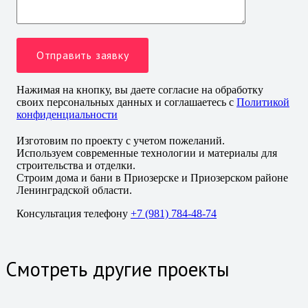
Нажимая на кнопку, вы даете согласие на обработку
своих персональных данных и соглашаетесь с
Политикой
конфиденциальности
Изготовим по проекту с учетом пожеланий.
Используем современные технологии и материалы для
строительства и отделки.
Строим дома и бани в Приозерске и Приозерском районе
Ленинградской области.
Консультация телефону
+7 (981) 784-48-74
Смотреть другие проекты