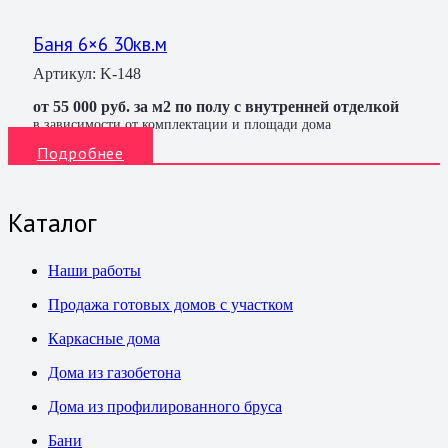
Баня 6×6 30кв.м
Артикул:
K-148
от 55 000 руб. за м2 по полу с внутренней отделкой
в зависимости от комплектации и площади дома
Подробнее
Каталог
Наши работы
Продажа готовых домов с участком
Каркасные дома
Дома из газобетона
Дома из профилированного бруса
Бани