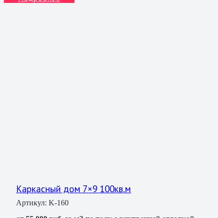
Каркасный дом 7×9 100кв.м
Артикул:
K-160