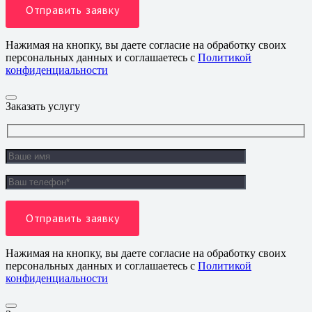
Нажимая на кнопку, вы даете согласие на обработку своих
персональных данных и соглашаетесь с
Политикой
конфиденциальности
Заказать услугу
Нажимая на кнопку, вы даете согласие на обработку своих
персональных данных и соглашаетесь с
Политикой
конфиденциальности