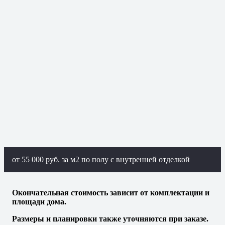
от 55 000 руб. за м2 по полу с внутренней отделкой
Окончательная стоимость зависит от комплектации и
площади дома.
Размеры и планировки также уточняются при заказе.