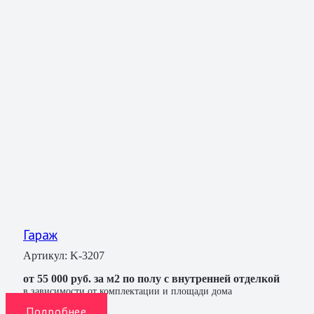
Гараж
Артикул:
K-3207
от 55 000 руб. за м2 по полу с внутренней отделкой
в зависимости от комплектации и площади дома
Подробнее