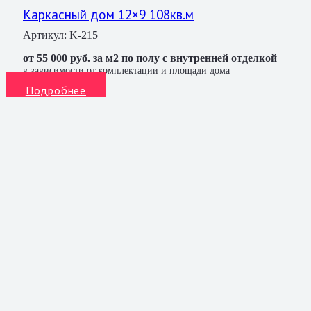
Каркасный дом 12×9 108кв.м
Артикул:
K-215
от 55 000 руб. за м2 по полу с внутренней отделкой
в зависимости от комплектации и площади дома
Подробнее