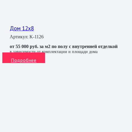
Дом 12х8
Артикул:
K-1126
от 55 000 руб. за м2 по полу с внутренней отделкой
в зависимости от комплектации и площади дома
Подробнее