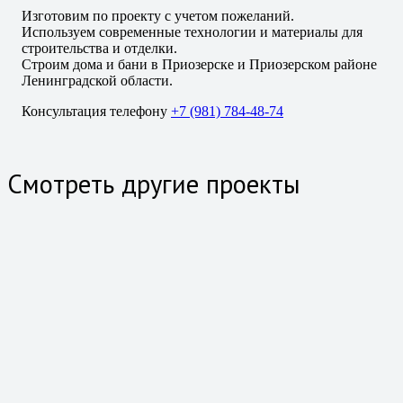
Изготовим по проекту с учетом пожеланий.
Используем современные технологии и материалы для
строительства и отделки.
Строим дома и бани в Приозерске и Приозерском районе
Ленинградской области.
Консультация телефону
+7 (981) 784-48-74
Смотреть другие проекты