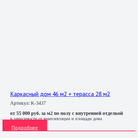
Каркасный дом 46 м2 + терасса 28 м2
Артикул:
K-3437
от 55 000 руб. за м2 по полу с внутренней отделкой
в зависимости от комплектации и площади дома
Подробнее