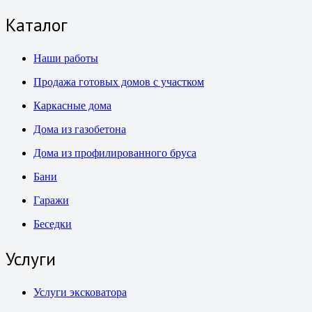
Каталог
Наши работы
Продажа готовых домов с участком
Каркасные дома
Дома из газобетона
Дома из профилированного бруса
Бани
Гаражи
Беседки
Услуги
Услуги эксковатора