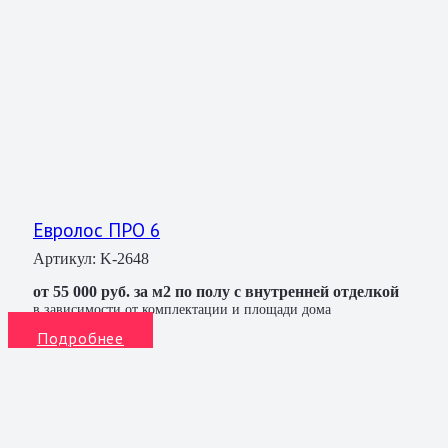
Евролос ПРО 6
Артикул:
K-2648
от 55 000 руб. за м2 по полу с внутренней отделкой
в зависимости от комплектации и площади дома
Подробнее