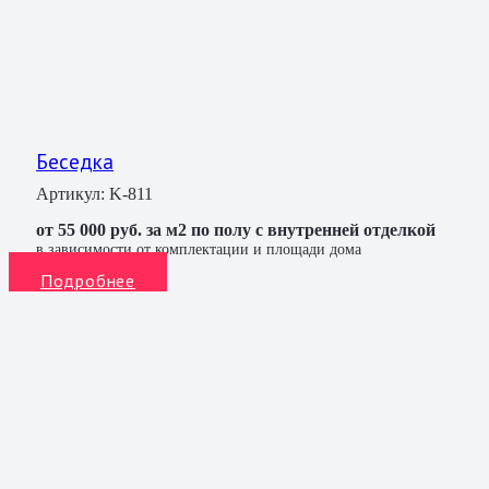
Беседка
Артикул:
K-811
от 55 000 руб. за м2 по полу с внутренней отделкой
в зависимости от комплектации и площади дома
Подробнее