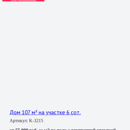
Дом 107 м² на участке 6 сот.
Артикул:
K-3215