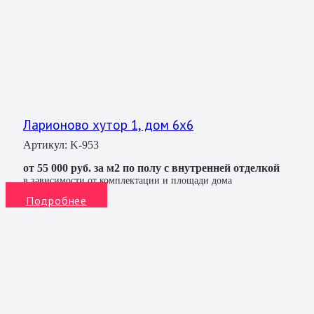
Ларионово хутор 1, дом 6х6
Артикул:
K-953
от 55 000 руб. за м2 по полу с внутренней отделкой
в зависимости от комплектации и площади дома
Подробнее