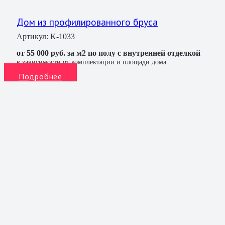
Дом из профилированного бруса
Артикул:
K-1033
от 55 000 руб. за м2 по полу с внутренней отделкой
в зависимости от комплектации и площади дома
Подробнее