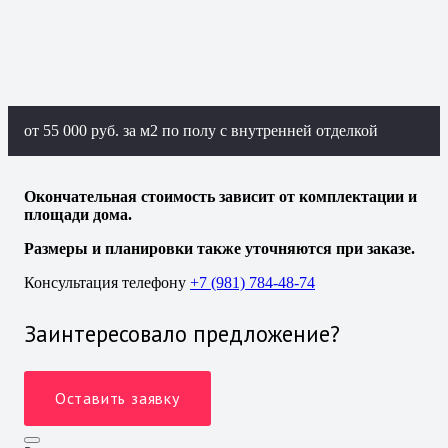
от 55 000 руб. за м2 по полу с внутренней отделкой
Окончательная стоимость зависит от комплектации и
площади дома.
Размеры и планировки также уточняются при заказе.
Консультация телефону
+7 (981) 784-48-74
Заинтересовало предложение?
Оставить заявку