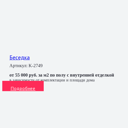
Беседка
Артикул:
K-2749
от 55 000 руб. за м2 по полу с внутренней отделкой
в зависимости от комплектации и площади дома
Подробнее