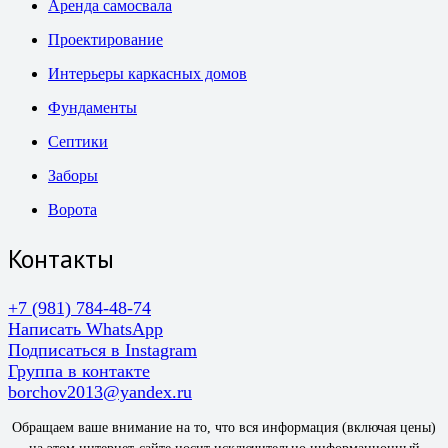
Аренда самосвала
Проектирование
Интерьеры каркасных домов
Фундаменты
Септики
Заборы
Ворота
Контакты
+7 (981) 784-48-74
Написать WhatsApp
Подписаться в Instagram
Группа в контакте
borchov2013@yandex.ru
Обращаем ваше внимание на то, что вся информация (включая цены)