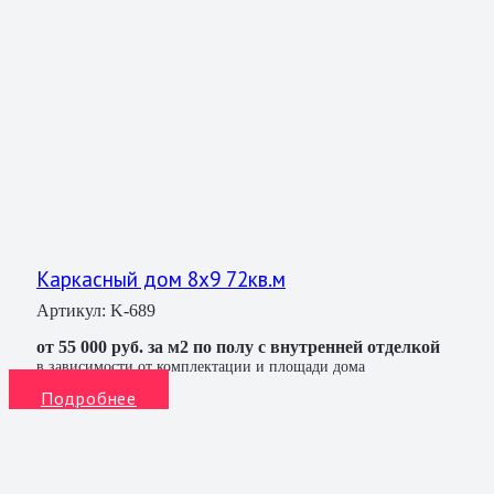
Каркасный дом 8х9 72кв.м
Артикул:
K-689
от 55 000 руб. за м2 по полу с внутренней отделкой
в зависимости от комплектации и площади дома
Подробнее