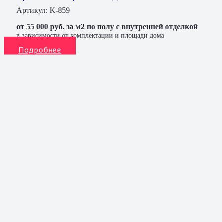
Артикул:
K-859
от 55 000 руб. за м2 по полу с внутренней отделкой
в зависимости от комплектации и площади дома
Подробнее