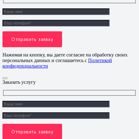
Нажимая на кнопку, вы даете согласие на обработку своих
персональных данных и соглашаетесь с
Политикой
конфиденциальности
Заказать услугу