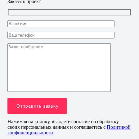
Заказать проект
Нажимая на кнопку, вы даете согласие на обработку
своих персональных данных и соглашаетесь с
Политикой
конфиденциальности