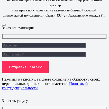
на этом интернет-сайте носит исключительно информационный
характер
и ни при каких условиях не является публичной офертой,
определяемой положениями Статьи 437 (2) Гражданского кодекса РФ.
Заказ консультации
Нажимая на кнопку, вы даете согласие на обработку своих
персональных данных и соглашаетесь с
Политикой
конфиденциальности
Заказать услугу