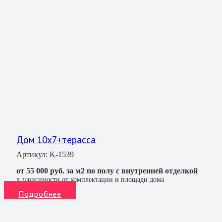
Дом 10х7+терасса
Артикул:
K-1539
от 55 000 руб. за м2 по полу с внутренней отделкой
в зависимости от комплектации и площади дома
Подробнее