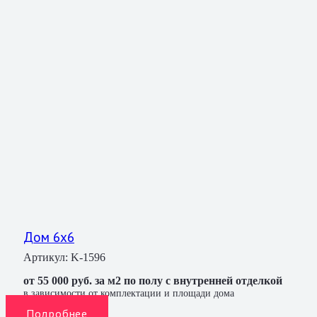
Дом 6х6
Артикул:
K-1596
от 55 000 руб. за м2 по полу с внутренней отделкой
в зависимости от комплектации и площади дома
Подробнее