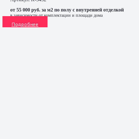
от 55 000 руб. за м2 по полу с внутренней отделкой
в зависимости от комплектации и площади дома
Подробнее