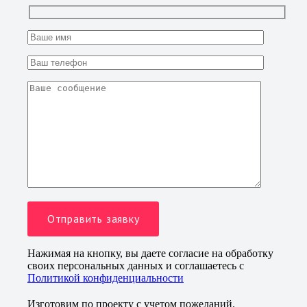
Нажимая на кнопку, вы даете согласие на обработку
своих персональных данных и соглашаетесь с
Политикой конфиденциальности
Изготовим по проекту с учетом пожеланий.