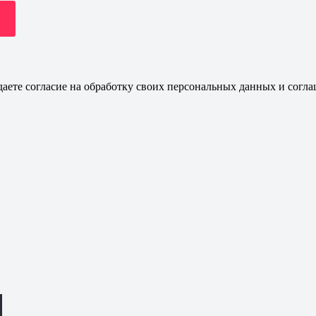
даете согласие на обработку своих персональных данных и согла