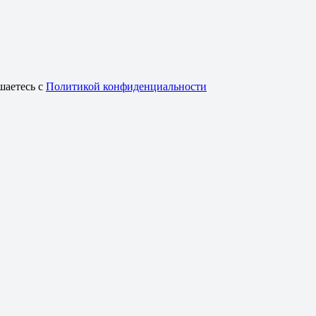
шаетесь с
Политикой конфиденциальности