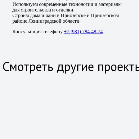
Используем современные технологии и материалы
для строительства и отделки.
Строим дома и бани в Приозерске и Приозерском
районе Ленинградской области.
Консультация телефону
+7 (981) 784-48-74
Смотреть другие проект