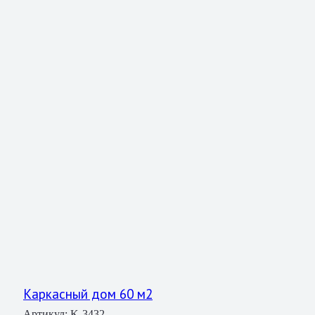
Каркасный дом 60 м2
Артикул:
K-3432