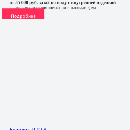
от 55 000 руб. за м2 по полу с внутренней отделкой
в зависимости от комплектации и площади дома
Подробнее
Евролос ПРО 8