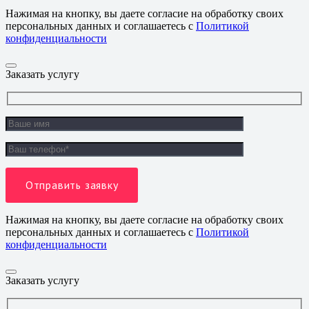
Нажимая на кнопку, вы даете согласие на обработку своих
персональных данных и соглашаетесь с
Политикой
конфиденциальности
Заказать услугу
Нажимая на кнопку, вы даете согласие на обработку своих
персональных данных и соглашаетесь с
Политикой
конфиденциальности
Заказать услугу