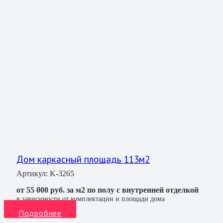
Дом каркасный площадь 113м2
Артикул:
K-3265
от 55 000 руб. за м2 по полу с внутренней отделкой
в зависимости от комплектации и площади дома
Подробнее