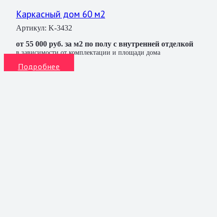
Каркасный дом 60 м2
Артикул:
K-3432
от 55 000 руб. за м2 по полу с внутренней отделкой
в зависимости от комплектации и площади дома
Подробнее