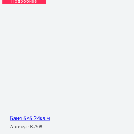
Подробнее
Баня 6×6 24кв.м
Артикул:
K-308