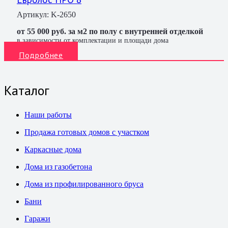
Артикул:
K-2650
от 55 000 руб. за м2 по полу с внутренней отделкой
в зависимости от комплектации и площади дома
Подробнее
Каталог
Наши работы
Продажа готовых домов с участком
Каркасные дома
Дома из газобетона
Дома из профилированного бруса
Бани
Гаражи