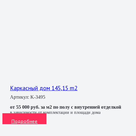
Каркасный дом 145,15 m2
Артикул:
K-3495
от 55 000 руб. за м2 по полу с внутренней отделкой
в зависимости от комплектации и площади дома
Подробнее