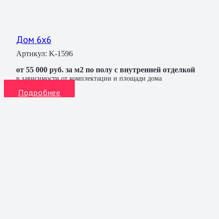
Дом 6х6
Артикул:
K-1596
от 55 000 руб. за м2 по полу с внутренней отделкой
в зависимости от комплектации и площади дома
Подробнее