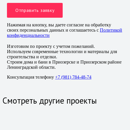
Нажимая на кнопку, вы даете согласие на обработку
своих персональных данных и соглашаетесь с
Политикой
конфиденциальности
Изготовим по проекту с учетом пожеланий.
Используем современные технологии и материалы для
строительства и отделки.
Строим дома и бани в Приозерске и Приозерском районе
Ленинградской области.
Консультация телефону
+7 (981) 784-48-74
Смотреть другие проекты