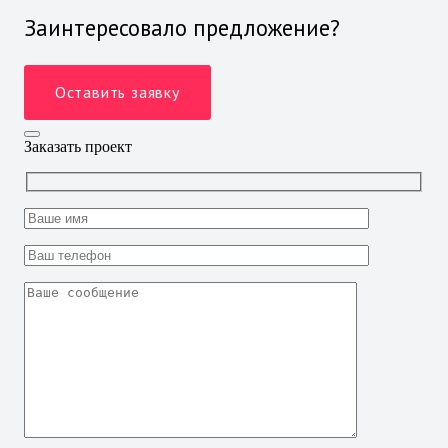
Заинтересовало предложение?
Оставить заявку
Заказать проект