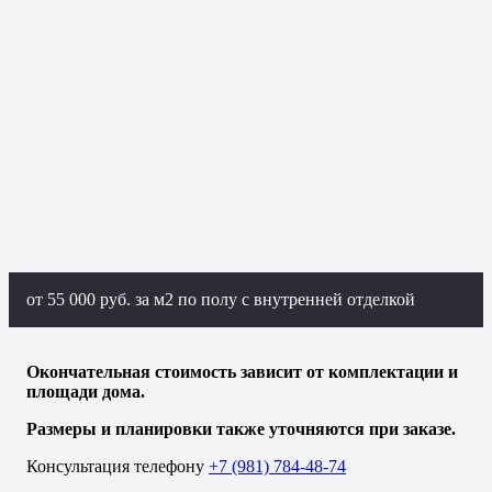
от 55 000 руб. за м2 по полу с внутренней отделкой
Окончательная стоимость зависит от комплектации и
площади дома.
Размеры и планировки также уточняются при заказе.
Консультация телефону
+7 (981) 784-48-74