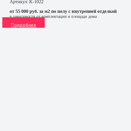
Артикул:
K-1022
от 55 000 руб. за м2 по полу с внутренней отделкой
в зависимости от комплектации и площади дома
Подробнее