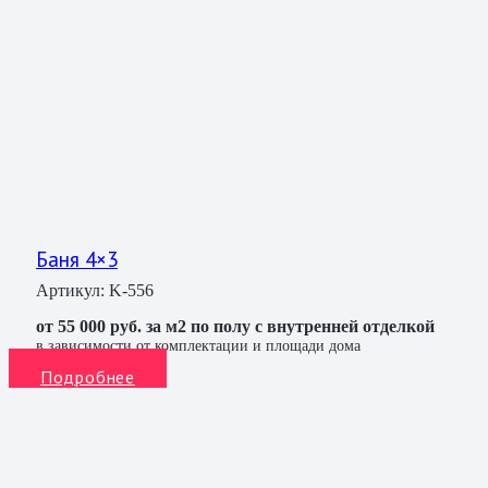
Баня 4×3
Артикул:
K-556
от 55 000 руб. за м2 по полу с внутренней отделкой
в зависимости от комплектации и площади дома
Подробнее