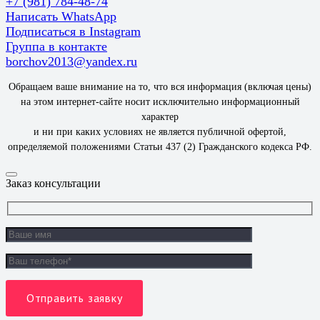
+7 (981) 784-48-74
Написать WhatsApp
Подписаться в Instagram
Группа в контакте
borchov2013@yandex.ru
Обращаем ваше внимание на то, что вся информация (включая цены)
на этом интернет-сайте носит исключительно информационный
характер
и ни при каких условиях не является публичной офертой,
определяемой положениями Статьи 437 (2) Гражданского кодекса РФ.
Заказ консультации