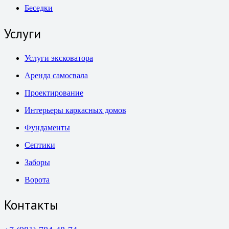
Беседки
Услуги
Услуги эксковатора
Аренда самосвала
Проектирование
Интерьеры каркасных домов
Фундаменты
Септики
Заборы
Ворота
Контакты