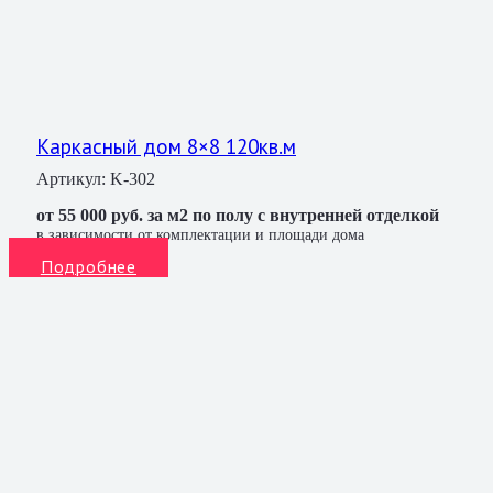
Каркасный дом 8×8 120кв.м
Артикул:
K-302
от 55 000 руб. за м2 по полу с внутренней отделкой
в зависимости от комплектации и площади дома
Подробнее