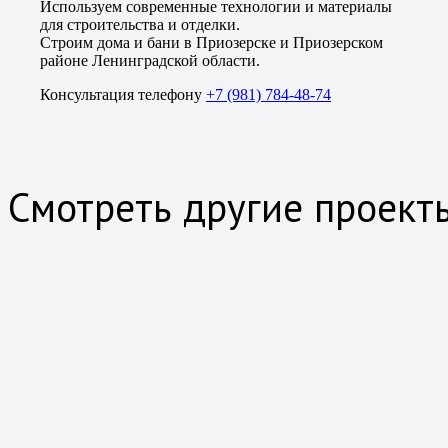
Используем современные технологии и материалы
для строительства и отделки.
Строим дома и бани в Приозерске и Приозерском
районе Ленинградской области.
Консультация телефону
+7 (981) 784-48-74
Смотреть другие проект