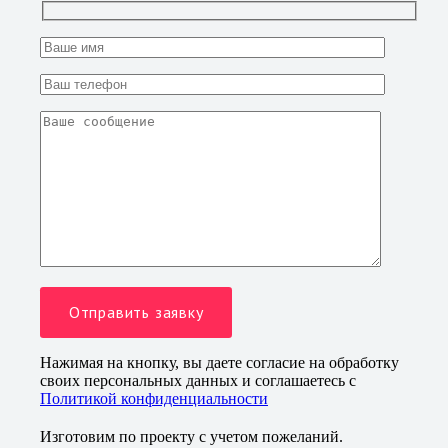
Нажимая на кнопку, вы даете согласие на обработку
своих персональных данных и соглашаетесь с
Политикой конфиденциальности
Изготовим по проекту с учетом пожеланий.