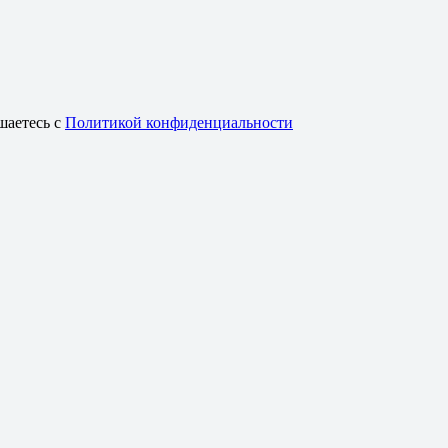
шаетесь с
Политикой конфиденциальности