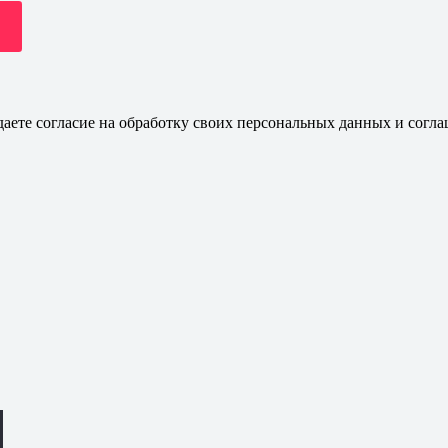
даете согласие на обработку своих персональных данных и согла