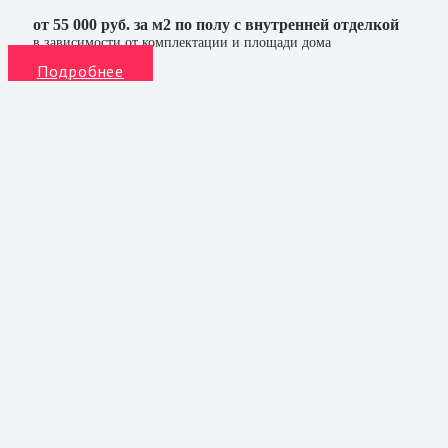
от 55 000 руб. за м2 по полу с внутренней отделкой
в зависимости от комплектации и площади дома
Подробнее